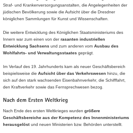
Straf- und Krankenversorgungsanstalten, die Angelegenheiten der
jüdischen Bevölkerung sowie die Aufsicht über die Dresdner
königlichen Sammlungen für Kunst und Wissenschaften.
Die weitere Entwicklung des Königlichen Staatsministeriums des
Innern war zum einen von der
rasanten industriellen
Entwicklung Sachsens
und zum anderen vom
Ausbau des
Wohlfahrts- und Verwaltungsstaates
geprägt.
Im Verlauf des 19. Jahrhunderts kam als neuer Geschäftsbereich
beispielsweise die
Aufsicht über das Verkehrswesen
hinzu, die
sich auf den stark wachsenden Eisenbahnverkehr, die Schifffahrt,
den Kraftverkehr sowie das Fernsprechwesen bezog.
Nach dem Ersten Weltkrieg
Nach Ende des ersten Weltkrieges wurden
größere
Geschäftsbereiche aus der Kompetenz des Innenministeriums
herausgelöst
und neuen Ministerien bzw. Behörden unterstellt.