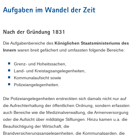
Aufgaben im Wandel der Zeit
Nach der Gründung 1831
Die Aufgabenbereiche des
Königlichen Staatsministeriums des
Innern
waren breit gefächert und umfassten folgende Bereiche:
Grenz- und Hoheitssachen,
Land- und Kreistagsangelegenheiten,
Kommunalaufsicht sowie
Polizeiangelegenheiten.
Die Polizeiangelegenheiten erstreckten sich damals nicht nur auf
die Aufrechterhaltung der öffentlichen Ordnung, sondern erfassten
auch Bereiche wie die Medizinalverwaltung, die Armenversorgung
oder die Aufsicht über mildtätige Stiftungen. Hinzu kamen u.a. die
Beaufsichtigung der Wirtschaft, die
Brandversicherungsangelegenheiten, die Kommunalgarden, die