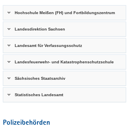
Hochschule Meißen (FH) und Fortbildungszentrum
Landesdirektion Sachsen
Landesamt für Verfassungsschutz
Landesfeuerwehr- und Katastrophenschutzschule
Sächsisches Staatsarchiv
Statistisches Landesamt
Polizeibehörden