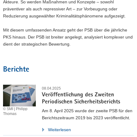
Akteure. So werden Maßnahmen und Konzepte – sowohl
präventiver als auch repressiver Art – zur Vorbeugung oder
Reduzierung ausgewählter Kriminalitätsphänomene aufgezeigt.
Mit diesem umfassenden Ansatz geht der PSB über die jährliche
PKS hinaus. Der PSB ist breiter angelegt, analysiert komplexer und
dient der strategischen Bewertung.
Berichte
08.04.2025
Veröffentlichung des Zweiten
Periodischen Sicherheitsberichts
© SMI | Philipp
Am 8. April 2025 wurde der zweite PSB für den
Thomas
Berichtszeitraum 2019 bis 2023 veröffentlicht.
Weiterlesen