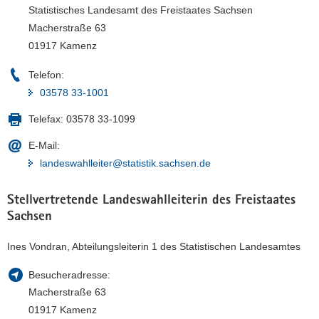
Statistisches Landesamt des Freistaates Sachsen
Macherstraße 63
01917 Kamenz
Telefon:
03578 33-1001
Telefax:
03578 33-1099
E-Mail:
landeswahlleiter@statistik.sachsen.de
Stellvertretende Landeswahlleiterin des Freistaates
Sachsen
Ines Vondran, Abteilungsleiterin 1 des Statistischen Landesamtes
Besucheradresse:
Macherstraße 63
01917 Kamenz