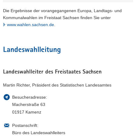
Die Ergebnisse der vorangegangenen Europa, Landtags- und
Kommunalwahlen im Freistaat Sachsen finden Sie unter
www.wahlen.sachsen.de
.
Landeswahlleitung
Landeswahlleiter des Freistaates Sachsen
Martin Richter, Präsident des Statistischen Landesamtes
Besucheradresse:
Macherstraße 63
01917 Kamenz
Postanschrift:
Büro des Landeswahlleiters